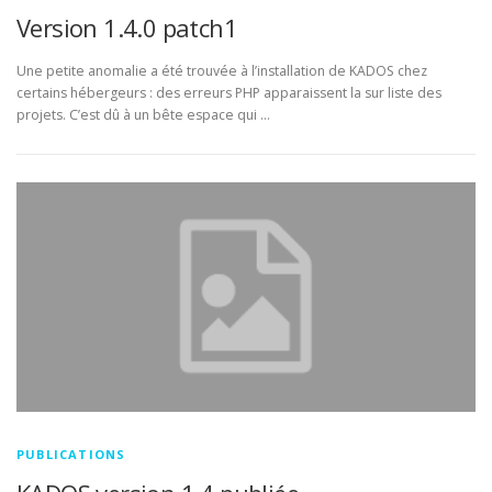
Version 1.4.0 patch1
Une petite anomalie a été trouvée à l’installation de KADOS chez
certains hébergeurs : des erreurs PHP apparaissent la sur liste des
projets. C’est dû à un bête espace qui …
PUBLICATIONS