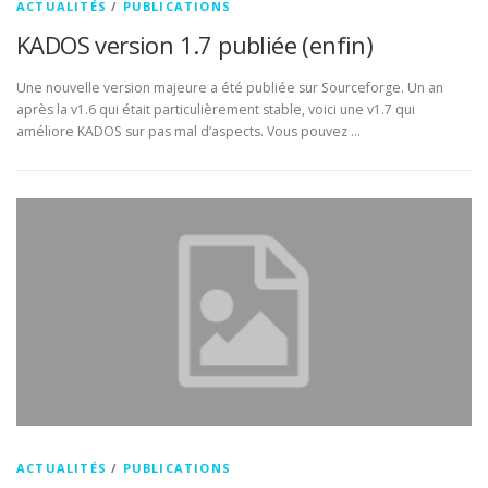
ACTUALITÉS
/
PUBLICATIONS
KADOS version 1.7 publiée (enfin)
Une nouvelle version majeure a été publiée sur Sourceforge. Un an
après la v1.6 qui était particulièrement stable, voici une v1.7 qui
améliore KADOS sur pas mal d’aspects. Vous pouvez …
ACTUALITÉS
/
PUBLICATIONS