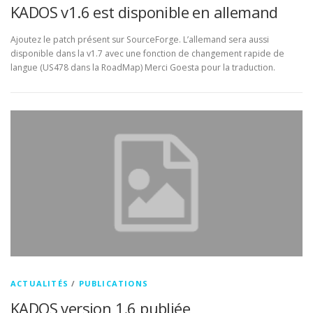
KADOS v1.6 est disponible en allemand
Ajoutez le patch présent sur SourceForge. L’allemand sera aussi
disponible dans la v1.7 avec une fonction de changement rapide de
langue (US478 dans la RoadMap) Merci Goesta pour la traduction.
ACTUALITÉS
/
PUBLICATIONS
KADOS version 1.6 publiée