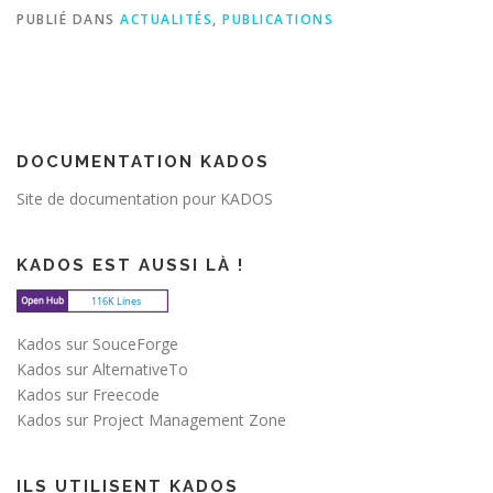
PUBLIÉ DANS
ACTUALITÉS
,
PUBLICATIONS
DOCUMENTATION KADOS
Site de documentation pour KADOS
KADOS EST AUSSI LÀ !
Kados sur SouceForge
Kados sur AlternativeTo
Kados sur Freecode
Kados sur Project Management Zone
ILS UTILISENT KADOS