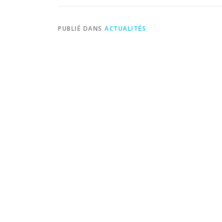
PUBLIÉ DANS
ACTUALITÉS