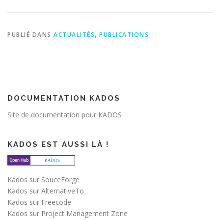
PUBLIÉ DANS
ACTUALITÉS
,
PUBLICATIONS
DOCUMENTATION KADOS
Site de documentation pour KADOS
KADOS EST AUSSI LÀ !
Kados sur SouceForge
Kados sur AlternativeTo
Kados sur Freecode
Kados sur Project Management Zone