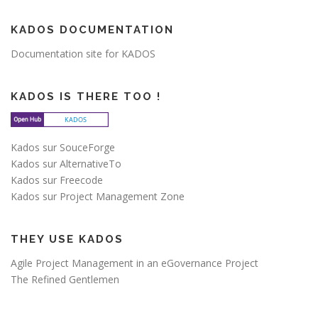
KADOS DOCUMENTATION
Documentation site for KADOS
KADOS IS THERE TOO !
Kados sur SouceForge
Kados sur AlternativeTo
Kados sur Freecode
Kados sur Project Management Zone
THEY USE KADOS
Agile Project Management in an eGovernance Project
The Refined Gentlemen