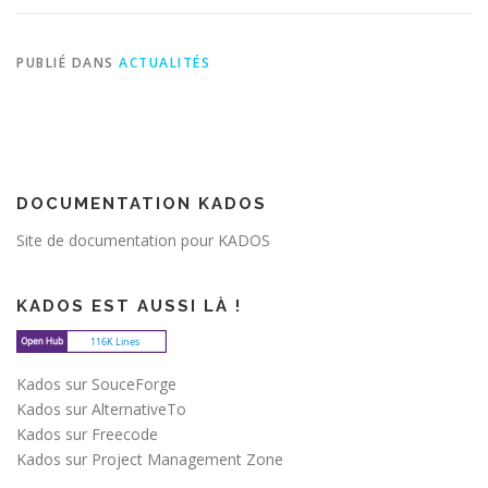
PUBLIÉ DANS
ACTUALITÉS
DOCUMENTATION KADOS
Site de documentation pour KADOS
KADOS EST AUSSI LÀ !
Kados sur SouceForge
Kados sur AlternativeTo
Kados sur Freecode
Kados sur Project Management Zone