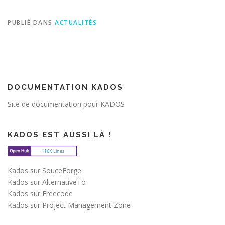
PUBLIÉ DANS
ACTUALITÉS
DOCUMENTATION KADOS
Site de documentation pour KADOS
KADOS EST AUSSI LÀ !
Kados sur SouceForge
Kados sur AlternativeTo
Kados sur Freecode
Kados sur Project Management Zone