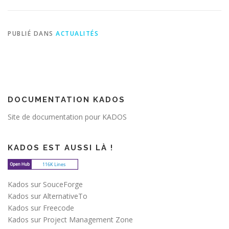
PUBLIÉ DANS
ACTUALITÉS
DOCUMENTATION KADOS
Site de documentation pour KADOS
KADOS EST AUSSI LÀ !
Kados sur SouceForge
Kados sur AlternativeTo
Kados sur Freecode
Kados sur Project Management Zone