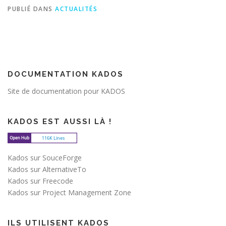
PUBLIÉ DANS
ACTUALITÉS
DOCUMENTATION KADOS
Site de documentation pour KADOS
KADOS EST AUSSI LÀ !
Kados sur SouceForge
Kados sur AlternativeTo
Kados sur Freecode
Kados sur Project Management Zone
ILS UTILISENT KADOS